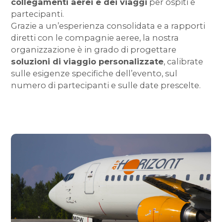
collegamenti aerei e dei viaggi
per ospiti e
partecipanti.
Grazie a un’esperienza consolidata e a rapporti
diretti con le compagnie aeree, la nostra
organizzazione è in grado di progettare
soluzioni di viaggio personalizzate
, calibrate
sulle esigenze specifiche dell’evento, sul
numero di partecipanti e sulle date prescelte.