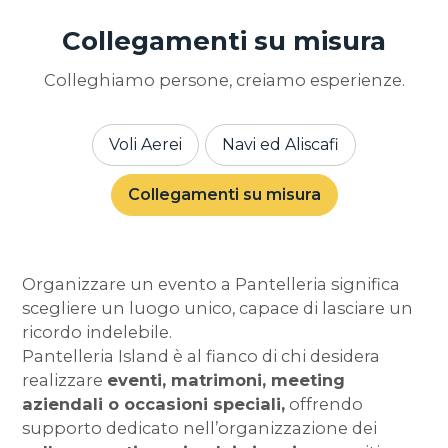
Collegamenti su misura
Colleghiamo persone, creiamo esperienze.
Voli Aerei
Navi ed Aliscafi
Collegamenti su misura
Organizzare un evento a Pantelleria significa
scegliere un luogo unico, capace di lasciare un
ricordo indelebile.
Pantelleria Island è al fianco di chi desidera
realizzare
eventi, matrimoni, meeting
aziendali o occasioni speciali,
offrendo
supporto dedicato nell’organizzazione dei