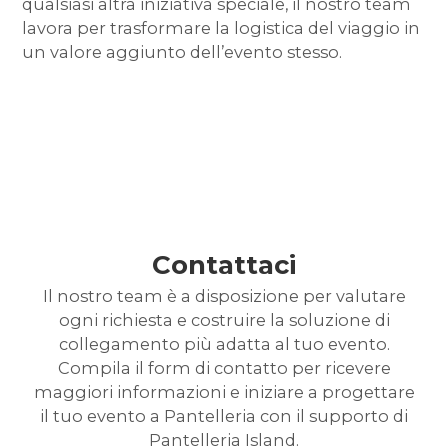
qualsiasi altra iniziativa speciale, il nostro team
lavora per trasformare la logistica del viaggio in
un valore aggiunto dell’evento stesso.
Contattaci
Il nostro team è a disposizione per valutare
ogni richiesta e costruire la soluzione di
collegamento più adatta al tuo evento.
Compila il form di contatto
per ricevere
maggiori informazioni e iniziare a progettare
il tuo evento a Pantelleria con il supporto di
Pantelleria Island.