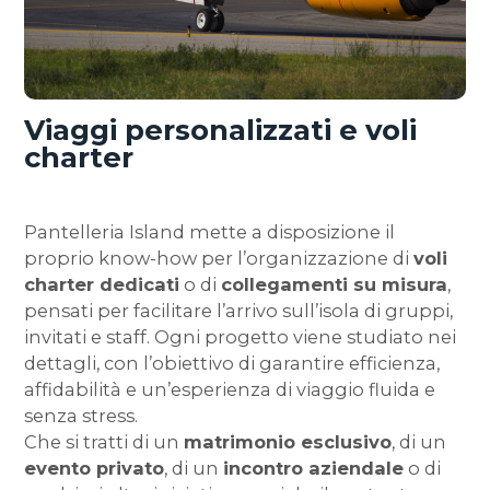
Viaggi personalizzati e voli
charter
Pantelleria Island mette a disposizione il
proprio know-how per l’organizzazione di
voli
charter dedicati
o di
collegamenti su misura
,
pensati per facilitare l’arrivo sull’isola di gruppi,
invitati e staff. Ogni progetto viene studiato nei
dettagli, con l’obiettivo di garantire efficienza,
affidabilità e un’esperienza di viaggio fluida e
senza stress.
Che si tratti di un
matrimonio esclusivo
, di un
evento privato
, di un
incontro aziendale
o di