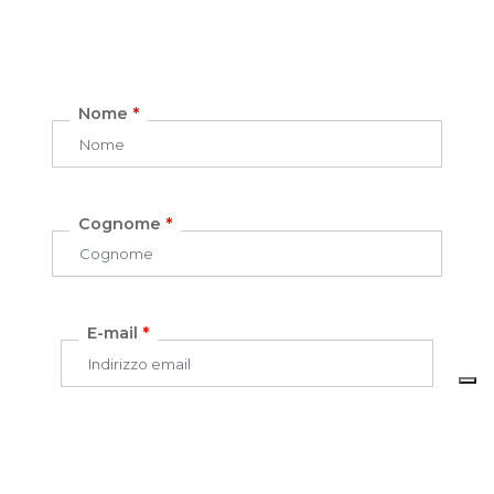
Nome
*
Cognome
*
E-mail
*
Telefono
*