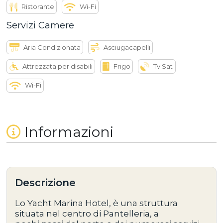
Ristorante
Wi-Fi
Servizi Camere
Aria Condizionata
Asciugacapelli
Attrezzata per disabili
Frigo
Tv Sat
Wi-Fi
Informazioni
Descrizione
Lo Yacht Marina Hotel, è una struttura
situata nel centro di Pantelleria, a