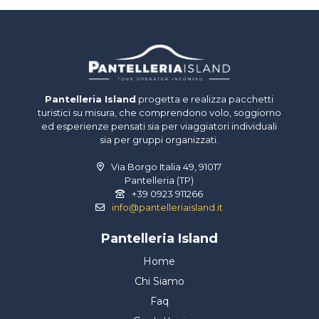
Pantelleria Island
progetta e realizza pacchetti
turistici su misura, che comprendono volo, soggiorno
ed esperienze pensati sia per viaggiatori individuali
sia per gruppi organizzati.
Via Borgo Italia 49, 91017
Pantelleria (TP)
+39 0923 911266
info@pantelleriaisland.it
Pantelleria Island
Home
Chi Siamo
Faq