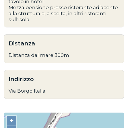
tavolo in hotel.
Mezza pensione presso ristorante adiacente
alla struttura o, a scelta, in altri ristoranti
sull'isola.
Distanza
Distanza dal mare 300m
Indirizzo
Via Borgo Italia
+