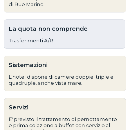
di Bue Marino.
La quota non comprende
Trasferimenti A/R
Sistemazioni
L'hotel dispone di camere doppie, triple e
quadruple, anche vista mare.
Servizi
E' previsto il trattamento di pernottamento
e prima colazione a buffet con servizio al