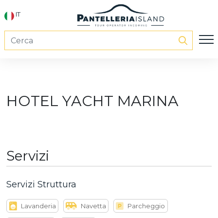
IT
HOTEL YACHT MARINA
Servizi
Servizi Struttura
Lavanderia
Navetta
Parcheggio