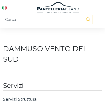
IT
DAMMUSO VENTO DEL
SUD
Servizi
Servizi Struttura