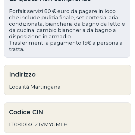
Forfait servizi 80 € euro da pagare in loco
che include pulizia finale, set cortesia, aria
condizionata, biancheria da bagno da letto e
da cucina, cambio biancheria da bagno a
disposizione in armadio.
Trasferimenti a pagamento 15€ a persona a
tratta.
Indirizzo
Località Martingana
Codice CIN
IT081014C2JVMYGMLH