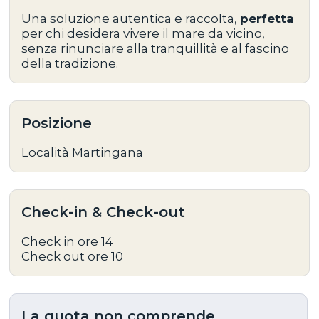
Una soluzione autentica e raccolta,
perfetta
per chi desidera
vivere il mare da vicino
,
senza rinunciare alla tranquillità e al fascino
della tradizione.
Posizione
Località Martingana
Check-in & Check-out
Check in ore 14
Check out ore 10
La quota non comprende