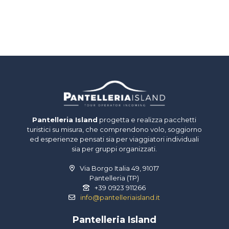
Pantelleria Island
progetta e realizza pacchetti
turistici su misura, che comprendono volo, soggiorno
ed esperienze pensati sia per viaggiatori individuali
sia per gruppi organizzati.
Via Borgo Italia 49, 91017
Pantelleria (TP)
+39 0923 911266
info@pantelleriaisland.it
Pantelleria Island