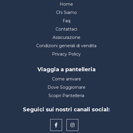
Home
Chi Siamo
Faq
Contattaci
Assicurazione
Condizioni generali di vendita
Privacy Policy
Viaggia a pantelleria
Come arrivare
Dove Soggiornare
Scopri Pantelleria
Seguici sui nostri canali social: