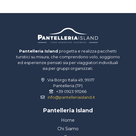
Pantelleria Island
progetta e realizza pacchetti
turistici su misura, che comprendono volo, soggiorno
ed esperienze pensati sia per viaggiatori individuali
sia per gruppi organizzati.
Via Borgo Italia 49, 91017
Pantelleria (TP)
+39 0923 911266
info@pantelleriaisland.it
Pantelleria Island
Home
Chi Siamo