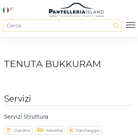
IT
TENUTA BUKKURAM
Servizi
Servizi Struttura
Giardino
Navetta
Parcheggio