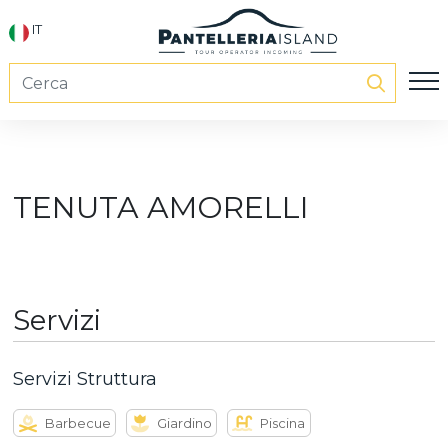
IT
TENUTA AMORELLI
Servizi
Servizi Struttura
Barbecue
Giardino
Piscina