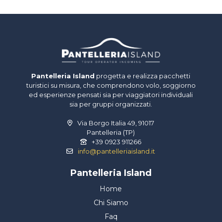
Pantelleria Island
progetta e realizza pacchetti
turistici su misura, che comprendono volo, soggiorno
ed esperienze pensati sia per viaggiatori individuali
sia per gruppi organizzati.
Via Borgo Italia 49, 91017
Pantelleria (TP)
+39 0923 911266
info@pantelleriaisland.it
Pantelleria Island
Home
Chi Siamo
Faq