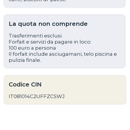
La quota non comprende
Trasferimenti esclusi.
Forfait e servizi da pagare in loco:
100 euro a persona
Il forfait include asciugamani, telo piscina e
pulizia finale.
Codice CIN
IT081014C2UFFZCSWJ