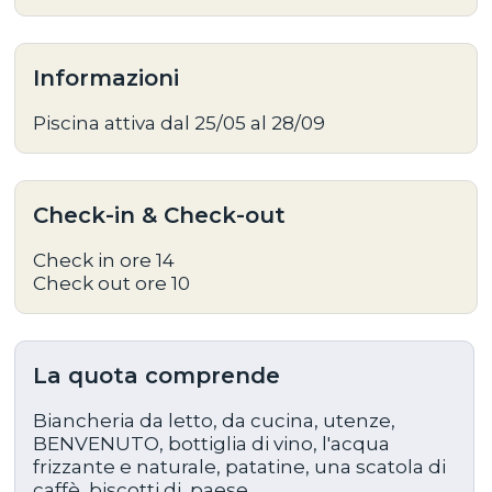
Informazioni
Piscina attiva dal 25/05 al 28/09
Check-in & Check-out
Check in ore 14
Check out ore 10
La quota comprende
Biancheria da letto, da cucina, utenze,
BENVENUTO, bottiglia di vino, l'acqua
frizzante e naturale, patatine, una scatola di
caffè, biscotti di paese.