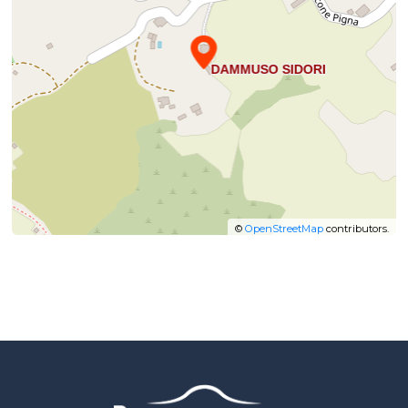
©
OpenStreetMap
contributors.