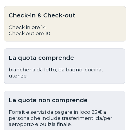
Check-in & Check-out
Check in ore 14
Check out ore 10
La quota comprende
biancheria da letto, da bagno, cucina,
utenze.
La quota non comprende
Forfait e servizi da pagare in loco 25 € a
persona che include trasferimenti da/per
aeroporto e pulizia finale.