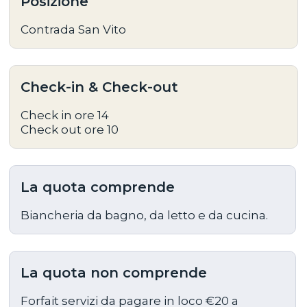
Posizione
Contrada San Vito
Check-in & Check-out
Check in ore 14
Check out ore 10
La quota comprende
Biancheria da bagno, da letto e da cucina.
La quota non comprende
Forfait servizi da pagare in loco €20 a