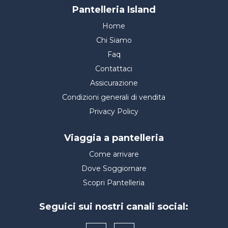
Pantelleria Island
Home
Chi Siamo
Faq
Contattaci
Assicurazione
Condizioni generali di vendita
Privacy Policy
Viaggia a pantelleria
Come arrivare
Dove Soggiornare
Scopri Pantelleria
Seguici sui nostri canali social: