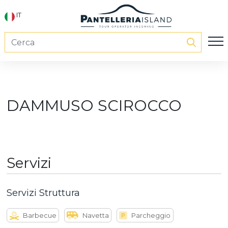
IT
DAMMUSO SCIROCCO
Servizi
Servizi Struttura
Barbecue
Navetta
Parcheggio