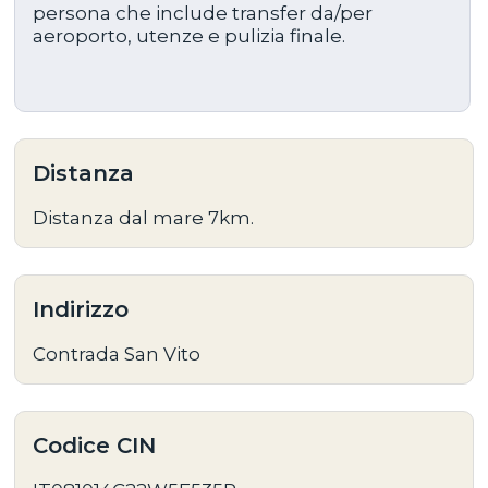
persona che include transfer da/per
aeroporto, utenze e pulizia finale.
Distanza
Distanza dal mare 7km.
Indirizzo
Contrada San Vito
Codice CIN