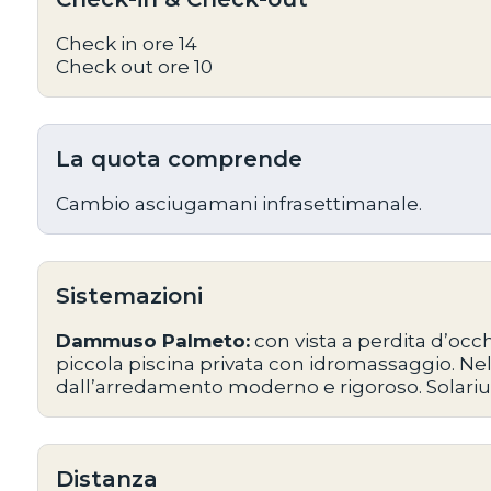
Check in ore 14
Check out ore 10
La quota comprende
Cambio asciugamani infrasettimanale.
Sistemazioni
Dammuso Palmeto:
con vista a perdita d’occ
piccola piscina privata con idromassaggio. N
dall’arredamento moderno e rigoroso. Solari
Distanza