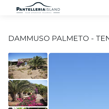
DAMMUSO PALMETO - TE