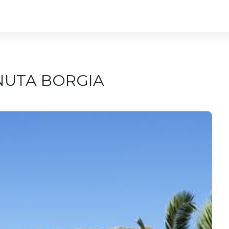
NUTA BORGIA