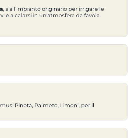
ra
, sia l'impianto originario per irrigare le
vi e a calarsi in un'atmosfera da favola
musi Pineta, Palmeto, Limoni, per il