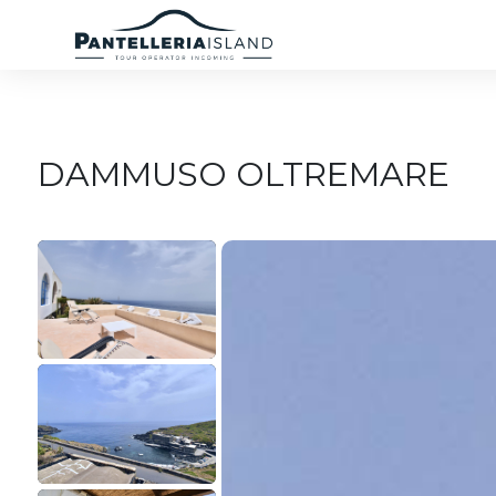
DAMMUSO OLTREMARE