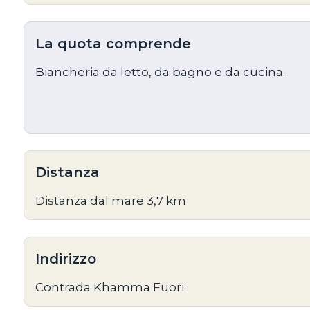
La quota comprende
Biancheria da letto, da bagno e da cucina.
Distanza
Distanza dal mare 3,7 km
Indirizzo
Contrada Khamma Fuori