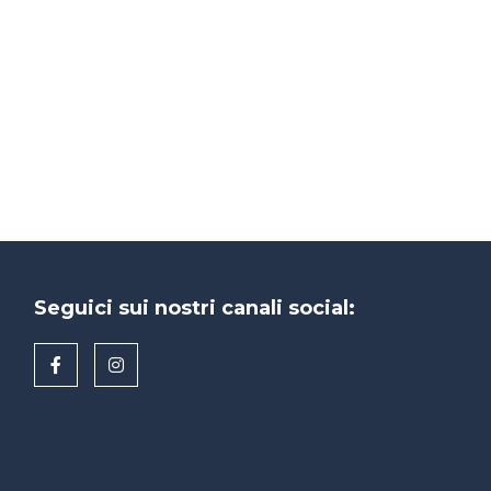
Seguici sui nostri canali social: