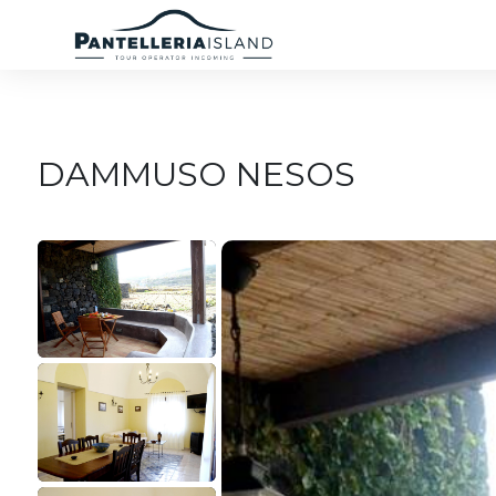
DAMMUSO NESOS