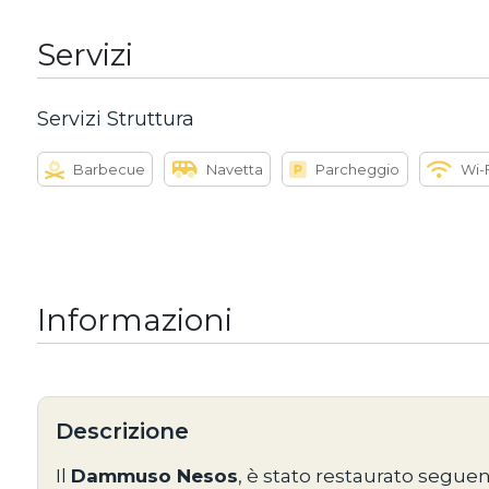
Servizi
Servizi Struttura
Barbecue
Navetta
Parcheggio
Wi-
Informazioni
Descrizione
Il
Dammuso Nesos
, è stato restaurato seguen