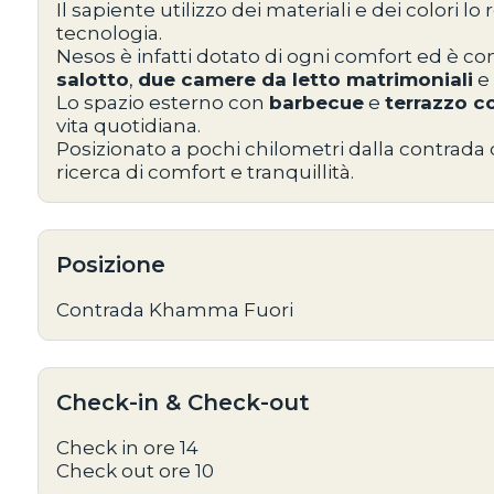
Il sapiente utilizzo dei materiali e dei colori
tecnologia.
Nesos è infatti dotato di ogni comfort ed è 
salotto
,
due camere da letto matrimoniali
e
Lo spazio esterno con
barbecue
e
terrazzo c
vita quotidiana.
Posizionato a pochi chilometri dalla contrada
ricerca di comfort e tranquillità.
Posizione
Contrada Khamma Fuori
Check-in & Check-out
Check in ore 14
Check out ore 10