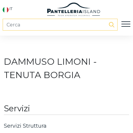
IT
DAMMUSO LIMONI -
TENUTA BORGIA
Servizi
Servizi Struttura