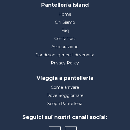
Pantelleria Island
Home
Chi Siamo
Faq
Contattaci
Assicurazione
Condizioni generali di vendita
Privacy Policy
Viaggia a pantelleria
Come arrivare
Dove Soggiornare
Scopri Pantelleria
Seguici sui nostri canali social: