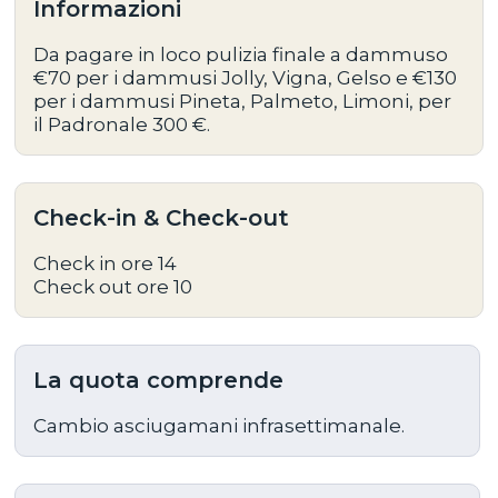
Informazioni
Da pagare in loco pulizia finale a dammuso
€70 per i dammusi Jolly, Vigna, Gelso e €130
per i dammusi Pineta, Palmeto, Limoni, per
il Padronale 300 €.
Check-in & Check-out
Check in ore 14
Check out ore 10
La quota comprende
Cambio asciugamani infrasettimanale.