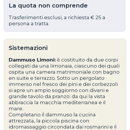
La quota non comprende
Trasferimenti esclusi, a richiesta € 25 a
persona a tratta.
Sistemazioni
Dammuso Limoni:
è costituito da due corpi
collegati da una limonaia, ciascuno dei quali
ospita una camera matrimoniale con bagno
en suite e terrazzo. Sotto un pergolato
immerso nel fresco dei pini e dei corbezzoli
si apre un ampio soggiorno con divani e
grande tavolo da pranzo: da qui la vista
abbraccia la macchia mediterranea e il
mare.
Completano il dammuso la cucina
attrezzata, la piccola piscina con
idromassaggio circondata dai rosmarini e il