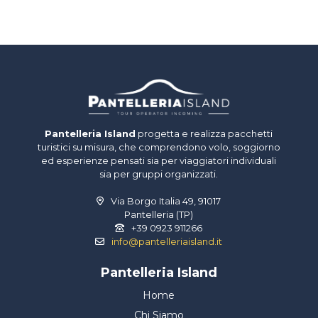
Pantelleria Island
progetta e realizza pacchetti
turistici su misura, che comprendono volo, soggiorno
ed esperienze pensati sia per viaggiatori individuali
sia per gruppi organizzati.
Via Borgo Italia 49, 91017
Pantelleria (TP)
+39 0923 911266
info@pantelleriaisland.it
Pantelleria Island
Home
Chi Siamo