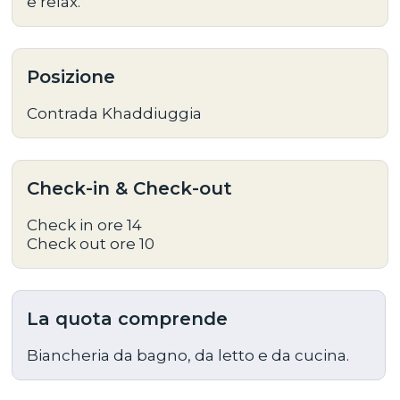
e relax
.
Posizione
Contrada Khaddiuggia
Check-in & Check-out
Check in ore 14
Check out ore 10
La quota comprende
Biancheria da bagno, da letto e da cucina.