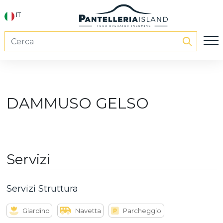
IT
DAMMUSO GELSO
Servizi
Servizi Struttura
Giardino
Navetta
Parcheggio