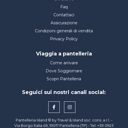
Faq
Contattaci
Assicurazione
Condizioni generali di vendita
Privacy Policy
Viaggia a pantelleria
Come arrivare
Dove Soggiornare
Scopri Pantelleria
Seguici sui nostri canali social:
Pantelleria Island © by Travel & Island soc. cons. a r.l. -
Via Borgo Italia 49, 91017 Pantelleria (TP) - Tel: +39 0923