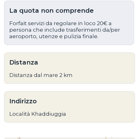
La quota non comprende
Forfait servizi da regolare in loco 20€ a
persona che include trasferimenti da/per
aeroporto, utenze e pulizia finale.
Distanza
Distanza dal mare 2 km
Indirizzo
Località Khaddiuggia