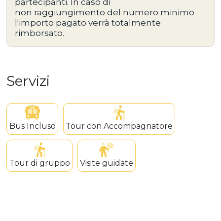
partecipanti. In caso di
non raggiungimento del numero minimo
l'importo pagato verrà totalmente
rimborsato.
Servizi
Bus Incluso
Tour con Accompagnatore
Tour di gruppo
Visite guidate