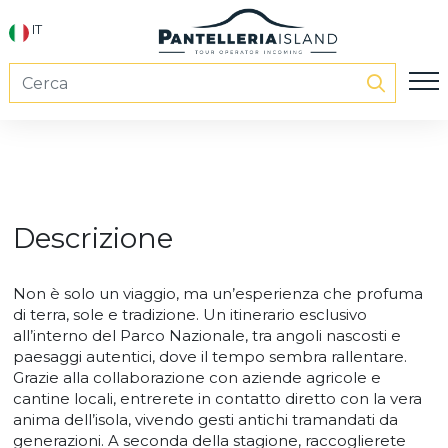
IT
Descrizione
Non è solo un viaggio, ma un’esperienza che profuma
di terra, sole e tradizione. Un itinerario esclusivo
all’interno del Parco Nazionale, tra angoli nascosti e
paesaggi autentici, dove il tempo sembra rallentare.
Grazie alla collaborazione con aziende agricole e
cantine locali, entrerete in contatto diretto con la vera
anima dell’isola, vivendo gesti antichi tramandati da
generazioni. A seconda della stagione, raccoglierete