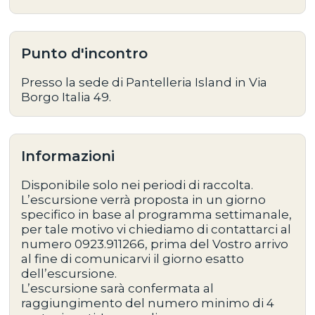
Punto d'incontro
Presso la sede di Pantelleria Island in Via
Borgo Italia 49.
Informazioni
Disponibile solo nei periodi di raccolta.
L’escursione verrà proposta in un giorno
specifico in base al programma settimanale,
per tale motivo vi chiediamo di contattarci al
numero 0923.911266, prima del Vostro arrivo
al fine di comunicarvi il giorno esatto
dell’escursione.
L’escursione sarà confermata al
raggiungimento del numero minimo di 4