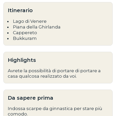
Itinerario
Lago di Venere
Piana della Ghirlanda
Cappereto
Bukkuram
Highlights
Avrete la possibilità di portare di portare a
casa qualcosa realizzato da voi.
Da sapere prima
Indossa scarpe da ginnastica per stare più
comodo.