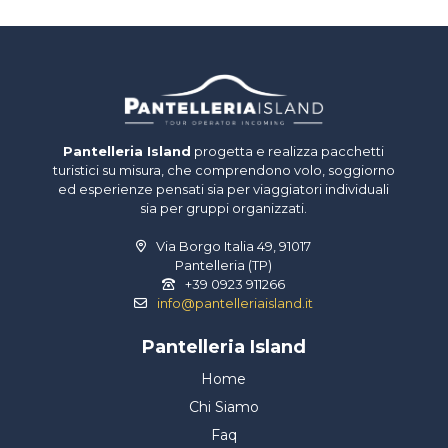
Pantelleria Island
progetta e realizza pacchetti
turistici su misura, che comprendono volo, soggiorno
ed esperienze pensati sia per viaggiatori individuali
sia per gruppi organizzati.
Via Borgo Italia 49, 91017
Pantelleria (TP)
+39 0923 911266
info@pantelleriaisland.it
Pantelleria Island
Home
Chi Siamo
Faq