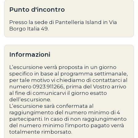
Punto d'incontro
Presso la sede di Pantelleria Island in Via
Borgo Italia 49.
Informazioni
L’escursione verrà proposta in un giorno
specifico in base al programma settimanale,
per tale motivo vi chiediamo di contattarci al
numero 0923.911266, prima del Vostro arrivo
al fine di comunicarvi il giorno esatto
dell’escursione.
L’escursione sarà confermata al
raggiungimento del numero minimo di 4
partecipanti. In caso di non raggiungimento
del numero minimo l'importo pagato verrà
totalmente rimborsato.