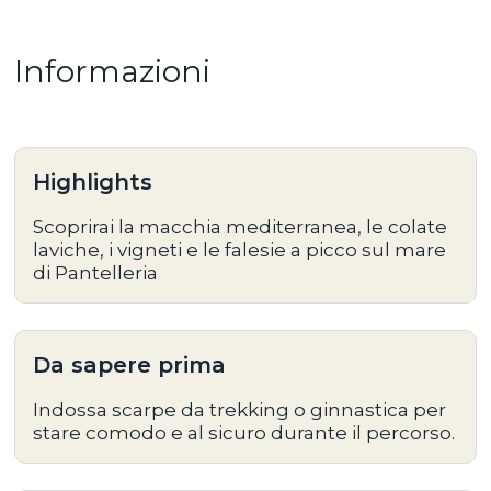
Informazioni
Highlights
Scoprirai la macchia mediterranea, le colate
laviche, i vigneti e le falesie a picco sul mare
di Pantelleria
Da sapere prima
Indossa scarpe da trekking o ginnastica per
stare comodo e al sicuro durante il percorso.