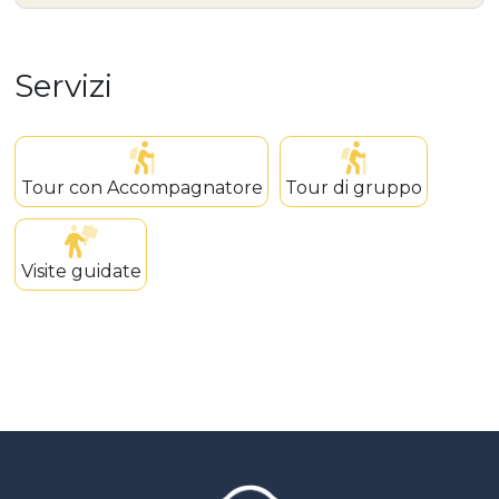
Servizi
Tour con Accompagnatore
Tour di gruppo
Visite guidate