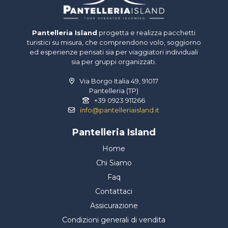
Pantelleria Island
progetta e realizza pacchetti
turistici su misura, che comprendono volo, soggiorno
ed esperienze pensati sia per viaggiatori individuali
sia per gruppi organizzati.
Via Borgo Italia 49, 91017
Pantelleria (TP)
+39 0923 911266
info@pantelleriaisland.it
Pantelleria Island
Home
Chi Siamo
Faq
Contattaci
Assicurazione
Condizioni generali di vendita