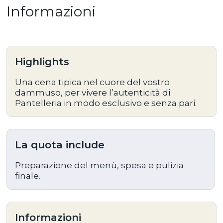
Informazioni
Highlights
Una cena tipica nel cuore del vostro
dammuso, per vivere l’autenticità di
Pantelleria in modo esclusivo e senza pari.
La quota include
Preparazione del menù, spesa e pulizia
finale.
Informazioni