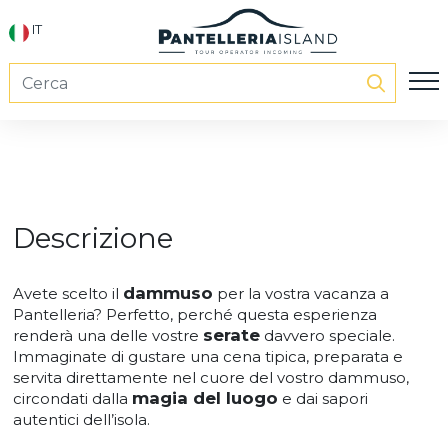
IT
Descrizione
dammuso
Avete scelto il
per la vostra vacanza a
Pantelleria? Perfetto, perché questa esperienza
serate
renderà una delle vostre
davvero speciale.
Immaginate di gustare una cena tipica, preparata e
servita direttamente nel cuore del vostro dammuso,
magia del luogo
circondati dalla
e dai sapori
autentici dell’isola.