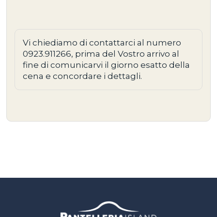
Vi chiediamo di contattarci al numero
0923.911266, prima del Vostro arrivo al
fine di comunicarvi il giorno esatto della
cena e concordare i dettagli.