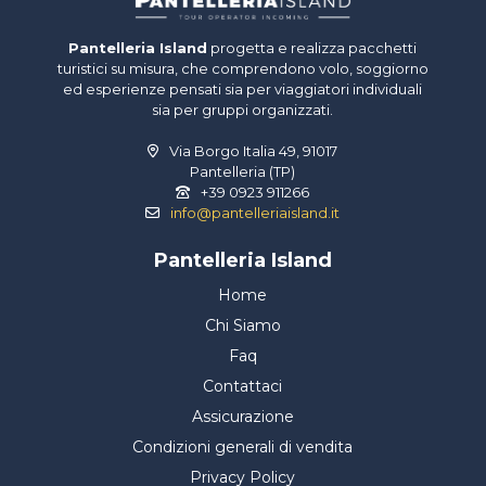
Pantelleria Island
progetta e realizza pacchetti
turistici su misura, che comprendono volo, soggiorno
ed esperienze pensati sia per viaggiatori individuali
sia per gruppi organizzati.
Via Borgo Italia 49, 91017
Pantelleria (TP)
+39 0923 911266
info@pantelleriaisland.it
Pantelleria Island
Home
Chi Siamo
Faq
Contattaci
Assicurazione
Condizioni generali di vendita
Privacy Policy