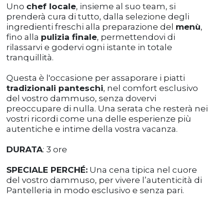
Uno
chef locale
, insieme al suo team, si
prenderà cura di tutto, dalla selezione degli
ingredienti freschi alla preparazione del
menù
,
fino alla
pulizia finale
, permettendovi di
rilassarvi e godervi ogni istante in totale
tranquillità.
Questa è l'occasione per assaporare i piatti
tradizionali panteschi
, nel comfort esclusivo
del vostro dammuso, senza dovervi
preoccupare di nulla. Una serata che resterà nei
vostri ricordi come una delle esperienze più
autentiche e intime della vostra vacanza.
DURATA
: 3 ore
SPECIALE PERCHÉ:
Una cena tipica nel cuore
del vostro dammuso, per vivere l’autenticità di
Pantelleria in modo esclusivo e senza pari.